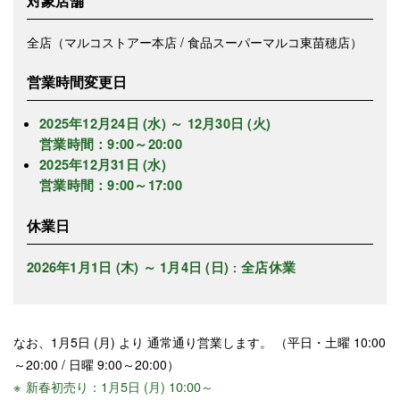
対象店舗
全店（マルコストアー本店 / 食品スーパーマルコ東苗穂店）
営業時間変更日
2025年12月24日 (水) ～ 12月30日 (火)
営業時間：9:00～20:00
2025年12月31日 (水)
営業時間：9:00～17:00
休業日
2026年1月1日 (木) ～ 1月4日 (日)
全店休業
：
なお、1月5日 (月) より 通常通り営業します。 （平日・土曜 10:00
～20:00 / 日曜 9:00～20:00）
新春初売り：1月5日 (月) 10:00～