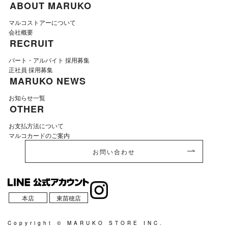
ABOUT MARUKO
マルコストアーについて
会社概要
RECRUIT
パート・アルバイト 採用募集
正社員 採用募集
MARUKO NEWS
お知らせ一覧
OTHER
お支払方法について
マルコカードのご案内
お問い合わせ
本店
東苗穂店
Copyright © MARUKO STORE INC.