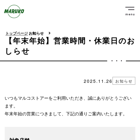
menu
トップページ
お知らせ
【年末年始】営業時間・休業日のお
しらせ
2025.11.26
お知らせ
いつもマルコストアーをご利用いただき、誠にありがとうござい
ます。
年末年始の営業につきまして、下記の通りご案内いたします。