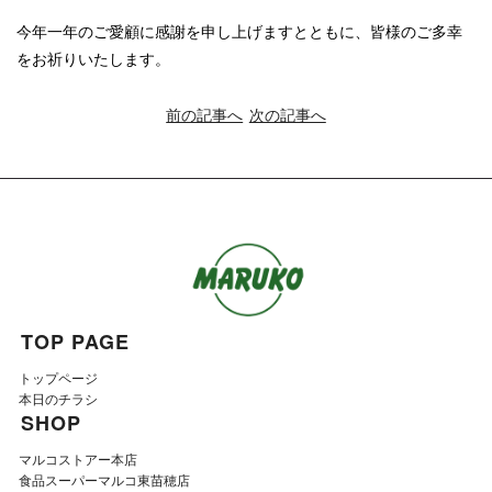
今年一年のご愛顧に感謝を申し上げますとともに、皆様のご多幸
をお祈りいたします。
前の記事へ
次の記事へ
TOP PAGE
トップページ
本日のチラシ
SHOP
マルコストアー本店
食品スーパーマルコ東苗穂店