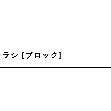
チラシ [ブロック]